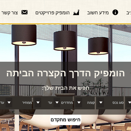
יב
מידע חשוב
הומפיק פרוייקטים
צור קשר
הומפיק הדרך הקצרה הביתה
- 
חפש את הבית שלך:
חיפוש מתקדם