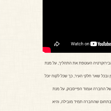
הבירוקרטיה העוטפת את התהליך, על מנת
ובכל שאר חלקי העיר, כך שכל לקוח יוכל
 בעזרת אתר האינטרנט של החברה ועמוד הפייסבוק, על מנת
 בתחום שהחברה תמיד מובילה, והיא