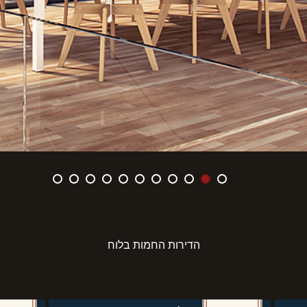
הדירות החמות בלוח