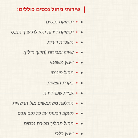
שירותי ניהול נכסים כוללים:
תחזוקת נכסים
תחזוקת דירות והגדלת ערך הנכס
השכרת דירות
שיווק ומכירות (תיווך נדל"ן)
ייעוץ משפטי
ניהול פיננסי
בקרת הוצאות
גביית שכר דירה
החלפת משתמשים מול הרשויות
מעקב רבעוני על כל נכס ונכס
ניהול תהליך מכירת נכסים
ייעוץ כללי