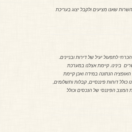
שרות שאנו מציעים ולקבל יצוג בעריכת
רחי לתפעול יעיל של דירות ובניינים.
רים בינינו. קיימת אצלנו במערכת
ונין לממש את האופציה הנתונה במידה ואכן קיימת
כולל דוחות פיננסיים, קבלות ותשלומים,
ת המצב הפיננסי של הנכסים וכולל