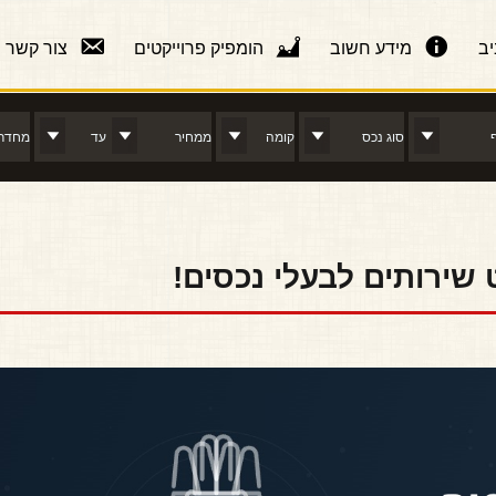
יב
מידע חשוב
הומפיק פרוייקטים
צור קשר
שירותים לבעלי נכסים!