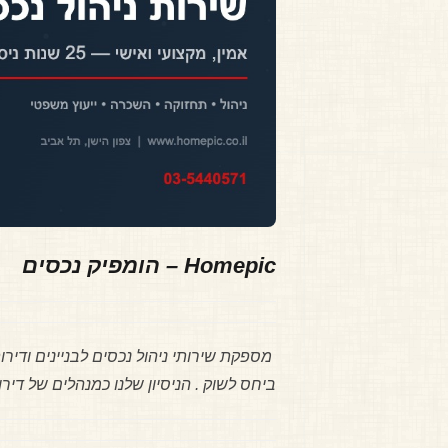
Homepic – הומפיק נכסים
מספקת שירותי ניהול נכסים לבניינים ודיר
ביחס לשוק . הניסיון שלנו כמנהלים של די