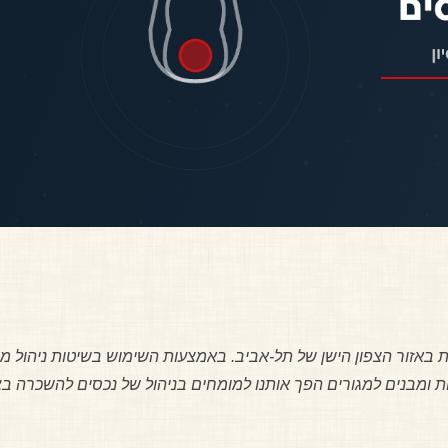
ות באזור הצפון הישן של תל-אביב. באמצעות השימוש בשיטות ניהול 
רות ומבנים למגורים הפך אותנו למומחים בניהול של נכסים להשכרה בצ