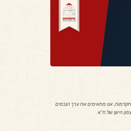
מתקדמות, אנו מתאימים את ערך הנכסים
פון הישן של ת"א