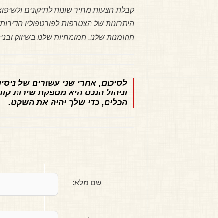
קבלת הצעות מחיר שונות לתיקונים ולשיפוצים
היתרונות של הצטרפות לפורטפוליו הדירות
ההזמנות שלנו. המומחיות שלנו בשיווק ובנ
לסיכום, אחרי שני עשורים של ניסיו
וניהול הנכס היא מספקת שירות קוד
הכלים, כדי שלך יהיה את השקט.
שם מלא: