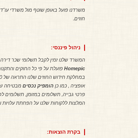
משרדנו פועל באופן שוטף מול משרדי עו"ד 
חוזים.
ניהול פיננסי:
המשרד שלנו זמין לקבל תשלומי שכר דירה יש
Homepic
פועלת על פי כל החוקים והתקנות
אופציה , כמו כן
הומפיק נכסים
מבטיחה שחו
פרטי גבייה, תשלומים במזומן, תשלומים לס
המלצות ללקוחות שלנו על הפחתת עלויות ו
בקרת הוצאות: