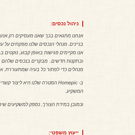
ניהול נכסים:
אנחנו מתגאים בכך שאנו מעסיקים רק אנשי מ
בניינים. מנהלי הנכסים שלנו מפקחים על עו
אנו מקיימים פגישות באופן קבוע, נוקטים 
ובתקנות חדשים. מבקרים בנכסים שלהם בק
מנהלים כדי לפתור כל בעיה שמתעוררת. אנ
המשקיע.
וכמובן במידת הצורך, נספק למשקיעים שירו
ייעוץ משפטי: