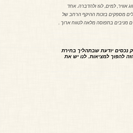
ג אוויר, למים, לגז ולהדברה. אחד
בלים מספקים בזכות ההיקף הרחב של
ים מניבים בתפוסה מלאה לטווח ארוך .
יק נכסים יודעת שבתהליך בחירת
זה להפוך למציאות. לנו יש את