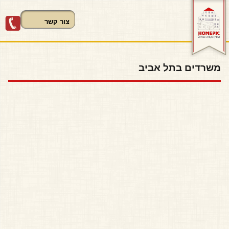
03-5440571
משרדים בתל אביב