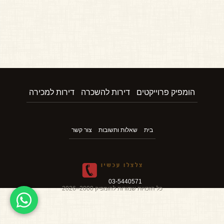
הומפיק פרוייקטים
דירות להשכרה
דירות למכירה
בית
שאלות ותשובות
צור קשר
03-5440571
כל הזכויות שמורות להומפיק 2000–2026