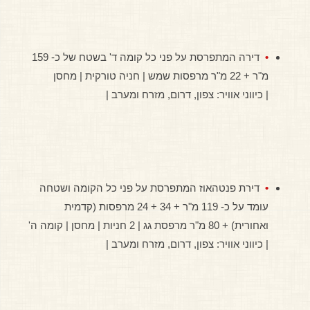
דירה המתפרסת על פני כל קומה ד' בשטח של כ- 159
מ"ר + 22 מ"ר מרפסות שמש | חניה טורקית | מחסן
| כיווני אוויר: צפון, דרום, מזרח ומערב |
דירת פנטהאוז המתפרסת על פני כל הקומה ושטחה
עומד על כ- 119 מ"ר + 34 + 24 מרפסות (קדמית
ואחורית) + 80 מ"ר מרפסת גג | 2 חניות | מחסן | קומה ה'
| כיווני אוויר: צפון, דרום, מזרח ומערב |