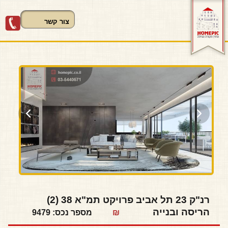
03-5440571
רנ"ק 23 תל אביב פרויקט תמ"א 38 (2)
הריסה ובנייה
₪
מספר נכס: 9479